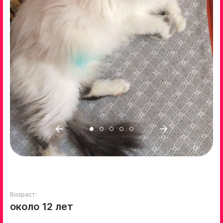
Возраст:
около 12 лет