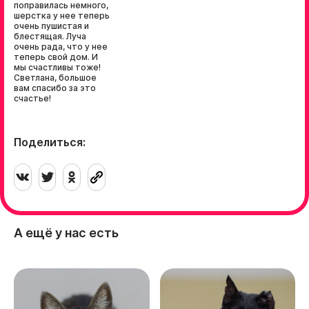
поправилась немного,
шерстка у нее теперь
очень пушистая и
блестящая. Луча
очень рада, что у нее
теперь свой дом. И
мы счастливы тоже!
Светлана, большое
вам спасибо за это
счастье!
Поделиться:
А ещё у нас есть