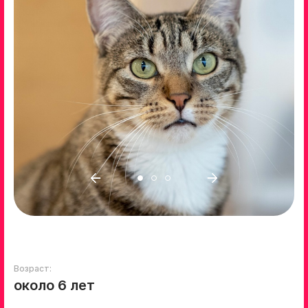
Возраст:
около 6 лет