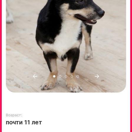
Возраст:
почти 11 лет