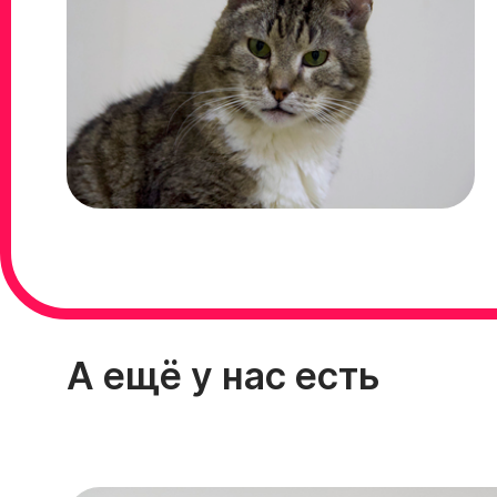
А ещё у нас есть