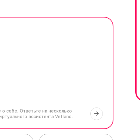
 о себе.
Ответьте на несколько
иртуального ассистента Vetland.