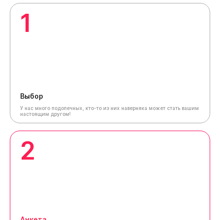
1
Выбор
У нас много подопечных, кто-то из них наверняка может стать вашим
настоящим другом!
2
Анкета