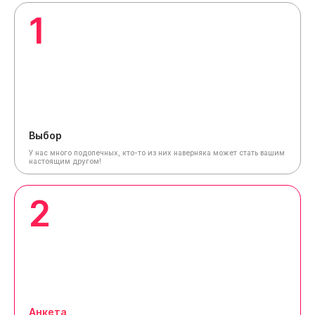
1
Выбор
У нас много подопечных, кто-то из них наверняка может стать вашим
настоящим другом!
2
Анкета