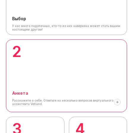
Выбор
У нас много подопечных, кто-то из них наверняка может стать вашим
настоящим другом!
2
Анкета
Расскажите о себе.
Ответьте на несколько вопросов виртуального
ассистента Vetland.
3
4