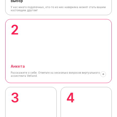
Выбор
У нас много подопечных, кто-то из них наверняка может стать вашим
настоящим другом!
2
Анкета
Расскажите о себе.
Ответьте на несколько вопросов виртуального
ассистента Vetland.
3
4