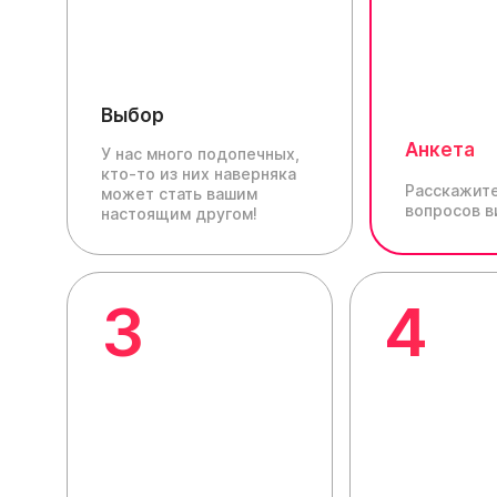
Выбор
Анкета
У нас много подопечных,
кто-то из них наверняка
Расскажите
может стать вашим
вопросов в
настоящим другом!
3
4