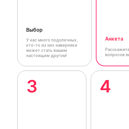
Выбор
Анкета
У нас много подопечных,
кто-то из них наверняка
Расскажите
может стать вашим
вопросов в
настоящим другом!
3
4