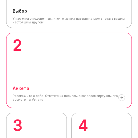
Выбор
У нас много подопечных, кто-то из них наверняка может стать вашим
настоящим другом!
2
Анкета
Расскажите о себе.
Ответьте на несколько вопросов виртуального
ассистента Vetland.
3
4