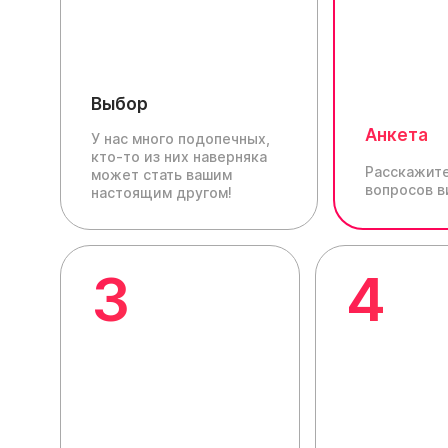
Выбор
Анкета
У нас много подопечных,
кто-то из них наверняка
Расскажите
может стать вашим
вопросов в
настоящим другом!
3
4