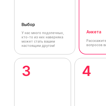
Выбор
Анкета
У нас много подопечных,
кто-то из них наверняка
Расскажите
может стать вашим
вопросов в
настоящим другом!
3
4