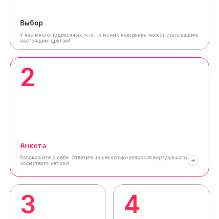
Выбор
У нас много подопечных, кто-то из них наверняка может стать вашим
настоящим другом!
2
Анкета
Расскажите о себе.
Ответьте на несколько вопросов виртуального
ассистента Vetland.
3
4