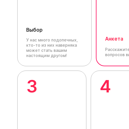
Выбор
Анкета
У нас много подопечных,
кто-то из них наверняка
Расскажите
может стать вашим
вопросов в
настоящим другом!
3
4