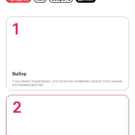
1
Выбор
У нас много подопечных, кто-то из них наверняка может стать вашим
настоящим другом!
2