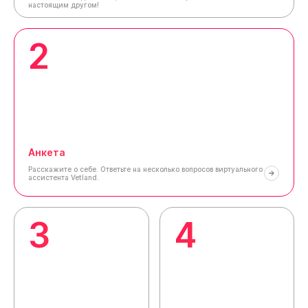
настоящим другом!
2
Анкета
Расскажите о себе.
Ответьте на несколько вопросов виртуального
ассистента Vetland.
3
4