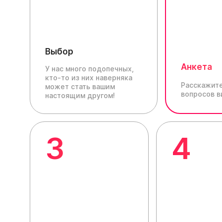
Выбор
Анкета
У нас много подопечных,
кто-то из них наверняка
Расскажите
может стать вашим
вопросов в
настоящим другом!
3
4