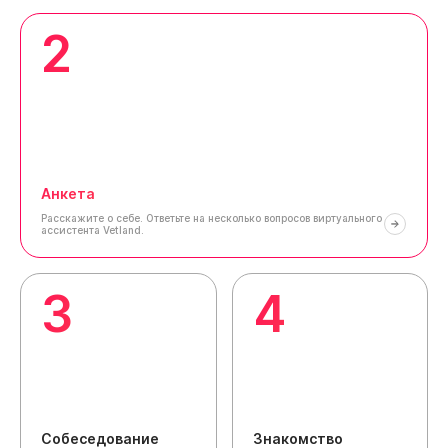
2
Анкета
Расскажите о себе.
Ответьте на несколько вопросов виртуального
ассистента Vetland.
3
4
Собеседование
Знакомство