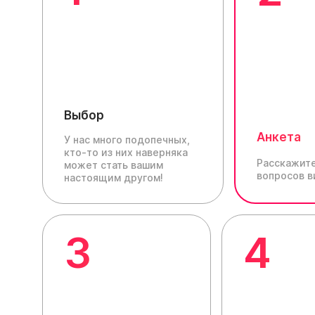
Выбор
Анкета
У нас много подопечных,
кто-то из них наверняка
Расскажите
может стать вашим
вопросов в
настоящим другом!
3
4