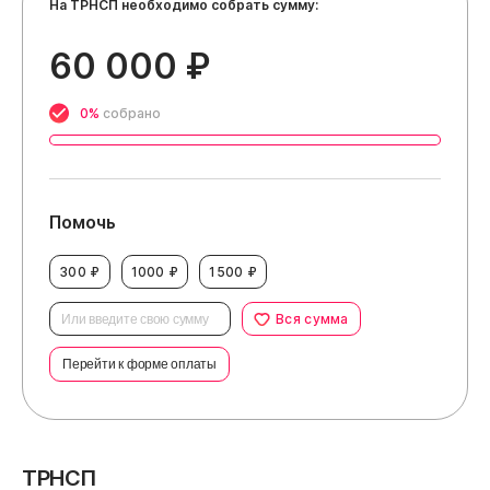
На ТРНСП необходимо собрать сумму:
60 000 ₽
0%
собрано
Помочь
300 ₽
1000 ₽
1500 ₽
Вся сумма
Перейти к форме оплаты
ТРНСП