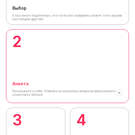
Выбор
У нас много подопечных, кто-то из них наверняка может стать вашим
настоящим другом!
2
Анкета
Расскажите о себе.
Ответьте на несколько вопросов виртуального
ассистента Vetland.
3
4