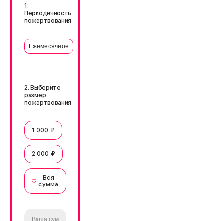
1.
Периодичность
пожертвования
Ежемесячное
2. Выберите
размер
пожертвования
1 000 ₽
2 000 ₽
Вся
сумма