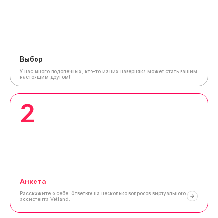
Выбор
У нас много подопечных, кто-то из них наверняка может стать вашим
настоящим другом!
2
Анкета
Расскажите о себе.
Ответьте на несколько вопросов виртуального
ассистента Vetland.