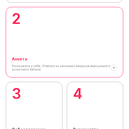
2
Анкета
Расскажите о себе.
Ответьте на несколько вопросов виртуального
ассистента Vetland.
3
4