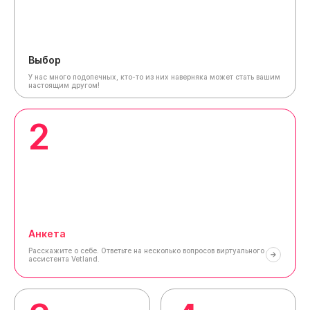
Выбор
У нас много подопечных, кто-то из них наверняка может стать вашим
настоящим другом!
2
Анкета
Расскажите о себе.
Ответьте на несколько вопросов виртуального
ассистента Vetland.