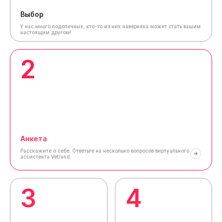
Выбор
У нас много подопечных, кто-то из них наверняка может стать вашим
настоящим другом!
2
Анкета
Расскажите о себе.
Ответьте на несколько вопросов виртуального
ассистента Vetland.
3
4