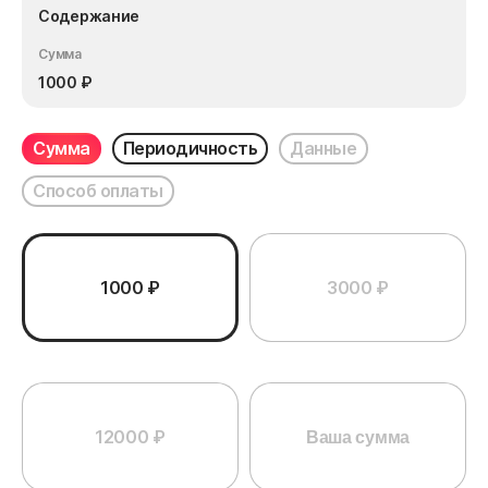
Содержание
Сумма
1000
₽
Сумма
Периодичность
Данные
Способ оплаты
1000 ₽
3000 ₽
12000 ₽