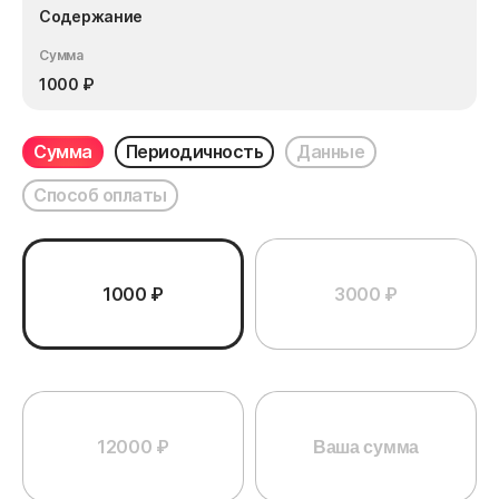
Содержание
Сумма
1000
₽
Сумма
Периодичность
Данные
Способ оплаты
1000 ₽
3000 ₽
12000 ₽