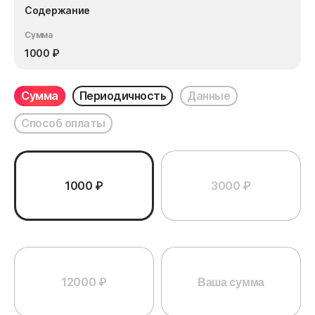
Содержание
Сумма
1000
₽
Сумма
Периодичность
Данные
Способ оплаты
1000 ₽
3000 ₽
12000 ₽