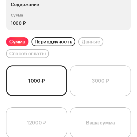
Содержание
Сумма
1000
₽
Сумма
Периодичность
Данные
Способ оплаты
1000 ₽
3000 ₽
12000 ₽