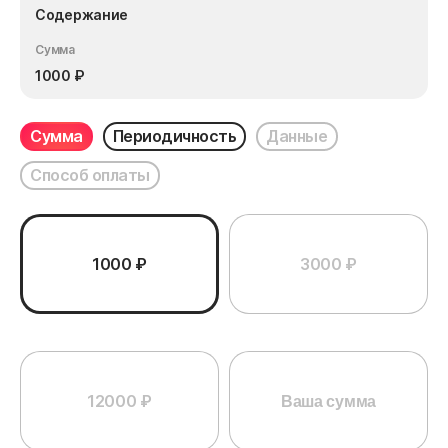
Содержание
Сумма
1000
₽
Сумма
Периодичность
Данные
Способ оплаты
1000 ₽
3000 ₽
12000 ₽