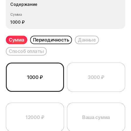
Содержание
Сумма
1000
₽
Сумма
Периодичность
Данные
Способ оплаты
1000 ₽
3000 ₽
12000 ₽