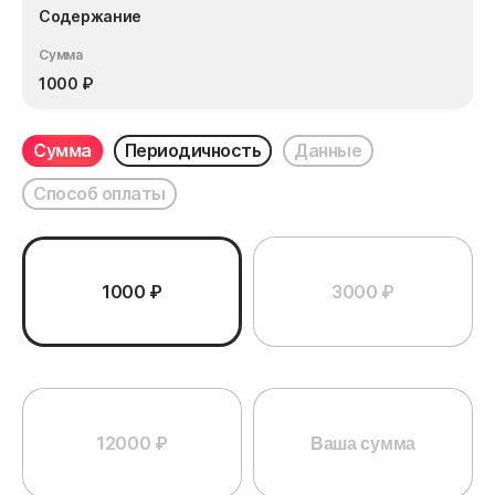
Содержание
Сумма
1000
₽
Сумма
Периодичность
Данные
Способ оплаты
1000 ₽
3000 ₽
12000 ₽