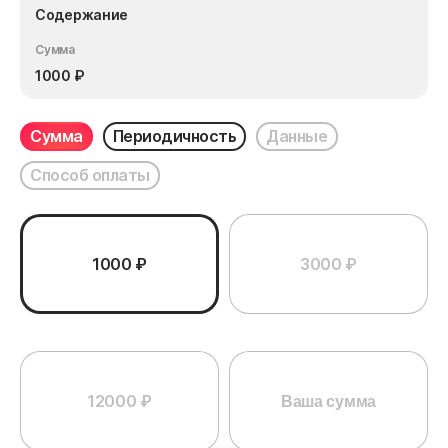
Содержание
Сумма
1000
₽
Сумма
Периодичность
Данные
Способ оплаты
1000 ₽
3000 ₽
12000 ₽