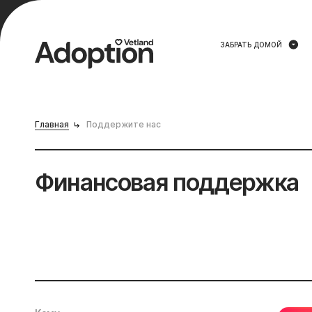
ЗАБРАТЬ ДОМОЙ
Главная
Поддержите нас
Финансовая поддержка