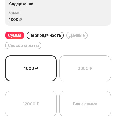
Содержание
Сумма
1000
₽
Сумма
Периодичность
Данные
Способ оплаты
1000 ₽
3000 ₽
12000 ₽