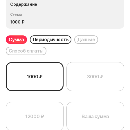
Содержание
Сумма
1000
₽
Сумма
Периодичность
Данные
Способ оплаты
1000 ₽
3000 ₽
12000 ₽