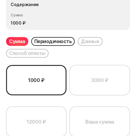
Содержание
Сумма
1000
₽
Сумма
Периодичность
Данные
Способ оплаты
1000 ₽
3000 ₽
12000 ₽