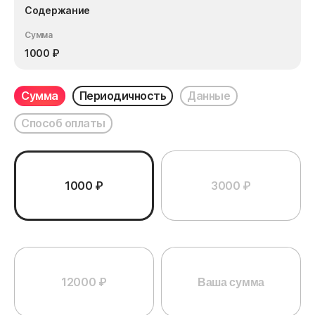
Содержание
Сумма
1000
₽
Сумма
Периодичность
Данные
Способ оплаты
1000 ₽
3000 ₽
12000 ₽