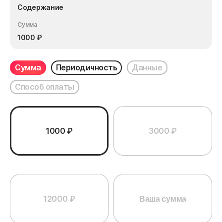
Содержание
Сумма
1000
₽
Сумма
Периодичность
Данные
Способ оплаты
1000 ₽
3000 ₽
12000 ₽