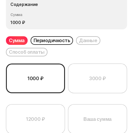
Содержание
Сумма
1000
₽
Сумма
Периодичность
Данные
Способ оплаты
1000 ₽
3000 ₽
12000 ₽