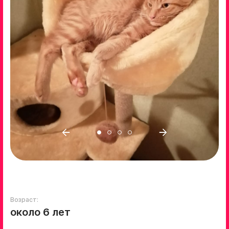
Возраст:
около 6 лет