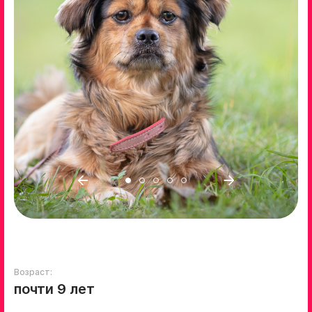
Возраст:
почти 9 лет