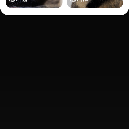
около 10 лет
около 11 лет