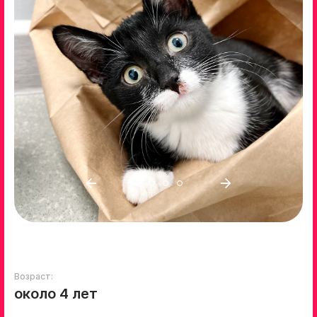
Возраст:
около 4 лет