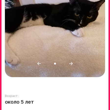
Возраст:
около 5 лет