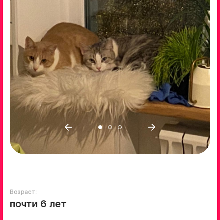
Возраст:
почти 6 лет