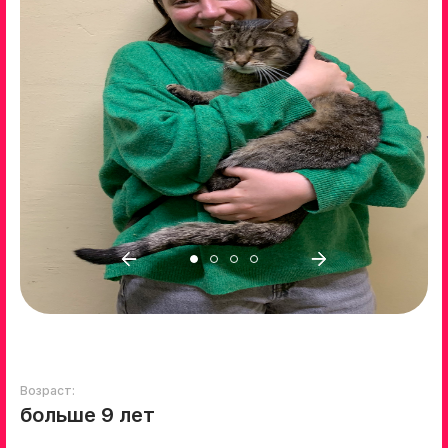
Возраст:
больше 9 лет