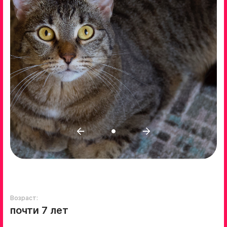
Возраст:
почти 7 лет