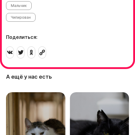
Мальчик
Чипирован
Поделиться:
А ещё у нас есть