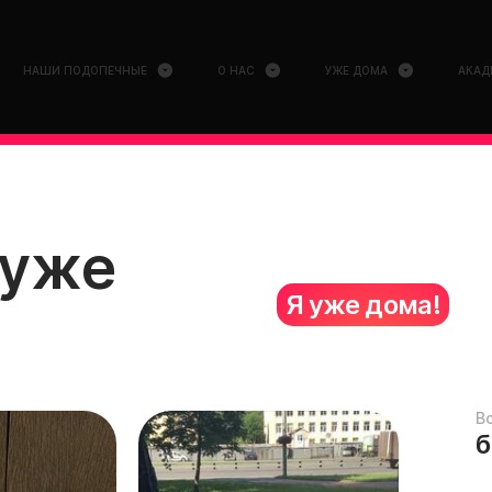
НАШИ ПОДОПЕЧНЫЕ
О НАС
УЖЕ ДОМА
АКАД
 уже
Я уже дома!
В
б