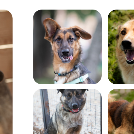
Возраст:
Возраст:
больше 4 лет
больше 7
Возраст:
Возраст: