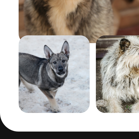
почти 10 лет
Забрать
Помочь
Возраст:
Возраст:
больше 9 лет
больше 10 лет