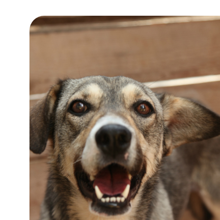
Возраст: